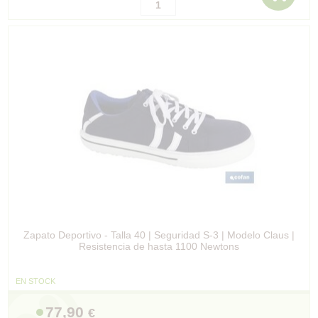
Zapato Deportivo - Talla 40 | Seguridad S-3 | Modelo Claus |
Resistencia de hasta 1100 Newtons
EN STOCK
77,90
€