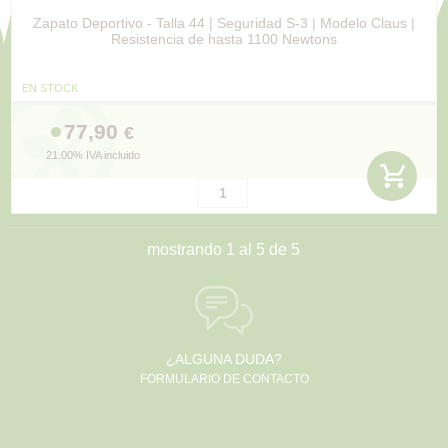
Zapato Deportivo - Talla 44 | Seguridad S-3 | Modelo Claus |
Resistencia de hasta 1100 Newtons
EN STOCK
77,90
€
21.00%
IVA incluido
mostrando
1
al
5
de
5
¿ALGUNA DUDA?
FORMULARIO DE CONTACTO