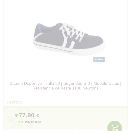
Zapato Deportivo - Talla 38 | Seguridad S-3 | Modelo Claus |
Resistencia de hasta 1100 Newtons
EN STOCK
77,90
€
21.00%
IVA incluido