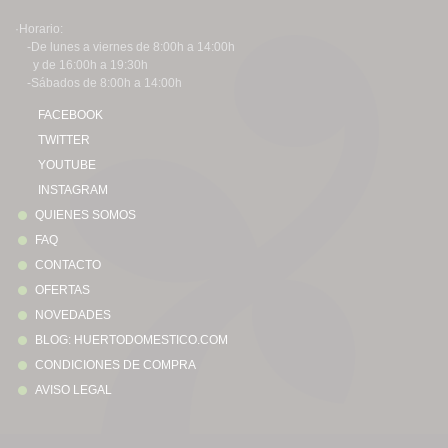
·Horario:
-De lunes a viernes de 8:00h a 14:00h
y de 16:00h a 19:30h
-Sábados de 8:00h a 14:00h
FACEBOOK
TWITTER
YOUTUBE
INSTAGRAM
QUIENES SOMOS
FAQ
CONTACTO
OFERTAS
NOVEDADES
BLOG: HUERTODOMESTICO.COM
CONDICIONES DE COMPRA
AVISO LEGAL