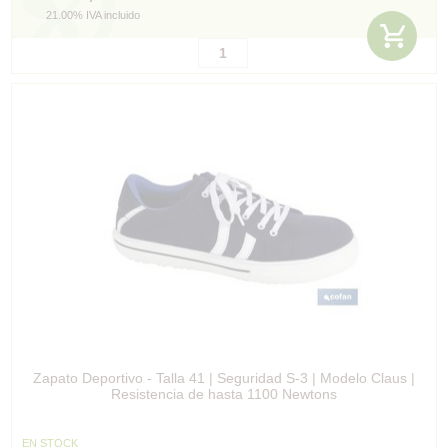
21.00%
IVA incluido
Zapato Deportivo - Talla 41 | Seguridad S-3 | Modelo Claus |
Resistencia de hasta 1100 Newtons
EN STOCK