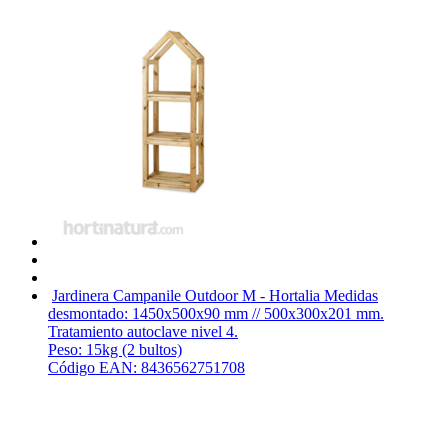
Jardinera Campanile Outdoor M - Hortalia
Medidas
desmontado: 1450x500x90 mm // 500x300x201 mm.
Tratamiento autoclave nivel 4.
Peso: 15kg (2 bultos)
Código EAN: 8436562751708