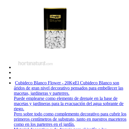
Cubideco Blanco Flower - 20Kg
El Cubideco Blanco son
áridos de gran nivel decorativo pensados para embellecer las
macetas, jardineras y parterres.
Puede emplearse como elemento de drenaje en la base de
macetas y jardineras para la evacuación del agua sobrante de
riego.
Pero sobre todo como complemento decorativo para cubrir los
primeros centímetros de substrato, tanto en nuestros maceteros
como en los parterres en el jardín.