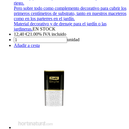
riego.
Pero sobre todo como complemento decorativo para cubrir los
primeros centímetros de substrato, tanto en nuestros maceteros
como en los parterres en el jardín.
Material decorativo y de drenaje para el jardín o las
jardineras.
EN STOCK
12,40
€
21.00%
IVA incluido
unidad
Añadir a cesta