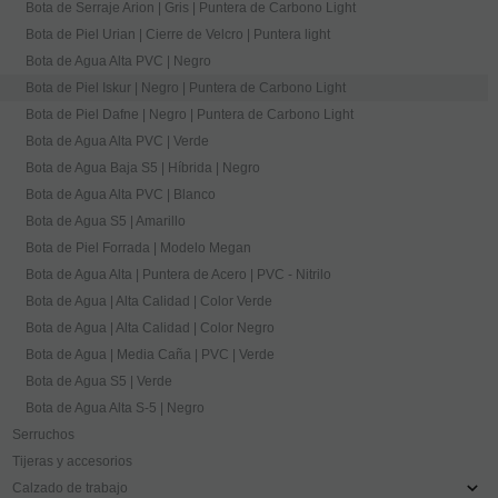
Bota de Serraje Arion | Gris | Puntera de Carbono Light
Bota de Piel Urian | Cierre de Velcro | Puntera light
Bota de Agua Alta PVC | Negro
Bota de Piel Iskur | Negro | Puntera de Carbono Light
Bota de Piel Dafne | Negro | Puntera de Carbono Light
Bota de Agua Alta PVC | Verde
Bota de Agua Baja S5 | Híbrida | Negro
Bota de Agua Alta PVC | Blanco
Bota de Agua S5 | Amarillo
Bota de Piel Forrada | Modelo Megan
Bota de Agua Alta | Puntera de Acero | PVC - Nitrilo
Bota de Agua | Alta Calidad | Color Verde
Bota de Agua | Alta Calidad | Color Negro
Bota de Agua | Media Caña | PVC | Verde
Bota de Agua S5 | Verde
Bota de Agua Alta S-5 | Negro
Serruchos
Tijeras y accesorios
Calzado de trabajo