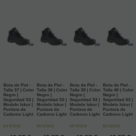
Bota de Piel -
Bota de Piel -
Bota de Piel -
Bota de Piel -
Talla 37 | Color
Talla 38 | Color
Talla 39 | Color
Talla 40 | Color
Negro |
Negro |
Negro |
Negro |
Seguridad S3 |
Seguridad S3 |
Seguridad S3 |
Seguridad S3 |
Modelo Iskur |
Modelo Iskur |
Modelo Iskur |
Modelo Iskur |
Puntera de
Puntera de
Puntera de
Puntera de
Carbono Light
Carbono Light
Carbono Light
Carbono Light
EN STOCK
EN STOCK
EN STOCK
EN STOCK