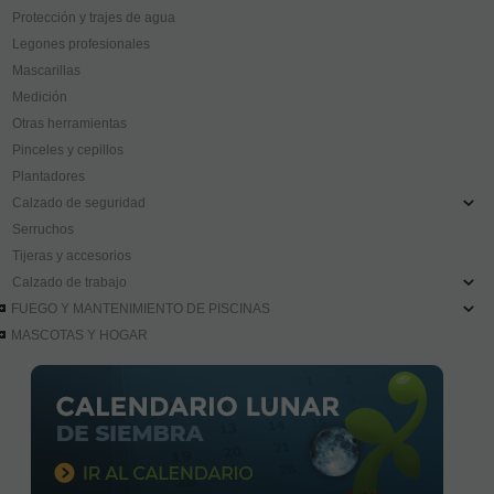
Protección y trajes de agua
Legones profesionales
Mascarillas
Medición
Otras herramientas
Pinceles y cepillos
Plantadores
Calzado de seguridad
Serruchos
Tijeras y accesorios
Calzado de trabajo
FUEGO Y MANTENIMIENTO DE PISCINAS
MASCOTAS Y HOGAR