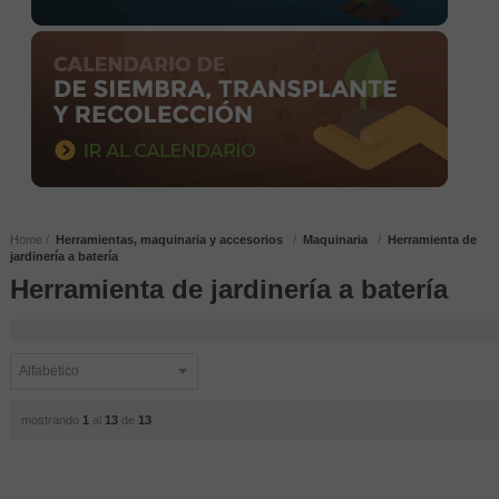
Home
Herramientas, maquinaria y accesorios
Maquinaria
Herramienta de
jardinería a batería
Herramienta de jardinería a batería
mostrando
1
al
13
de
13