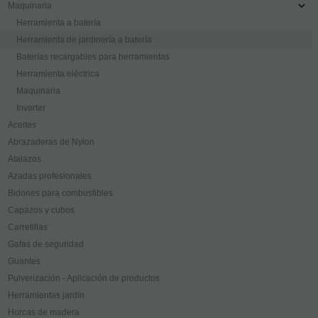
Maquinaria
Herramienta a batería
Herramienta de jardinería a batería
Baterías recargables para herramientas
Herramienta eléctrica
Maquinaria
Inverter
Aceites
Abrazaderas de Nylon
Atalazos
Azadas profesionales
Bidones para combustibles
Capazos y cubos
Carretillas
Gafas de seguridad
Guantes
Pulverización - Aplicación de productos
Herramientas jardin
Horcas de madera