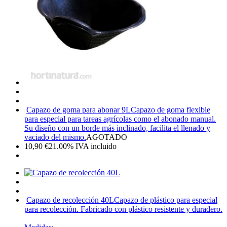
Capazo de goma para abonar 9L
Capazo de goma flexible
para especial para tareas agrícolas como el abonado manual.
Su diseño con un borde más inclinado, facilita el llenado y
vaciado del mismo.
AGOTADO
10,90
€
21.00%
IVA incluido
Capazo de recolección 40L
Capazo de plástico para especial
para recolección. Fabricado con plástico resistente y duradero.