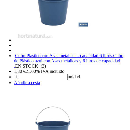
Cubo Plástico con Asas metálicas - capacidad 6 litros.
Cubo
de Plástico azul con Asas metálicas y 6 litros de capacidad
.
EN STOCK
(
3
)
1,80
€
21.00%
IVA incluido
unidad
Añadir a cesta