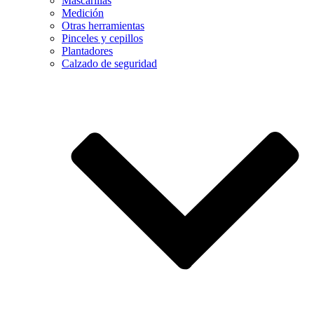
Mascarillas
Medición
Otras herramientas
Pinceles y cepillos
Plantadores
Calzado de seguridad