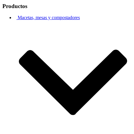
Productos
Macetas, mesas y compostadores