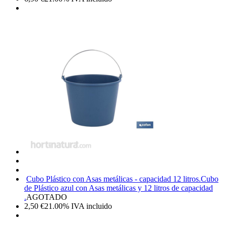
Cubo Plástico con Asas metálicas - capacidad 12 litros.
Cubo
de Plástico azul con Asas metálicas y 12 litros de capacidad
.
AGOTADO
2,50
€
21.00%
IVA incluido