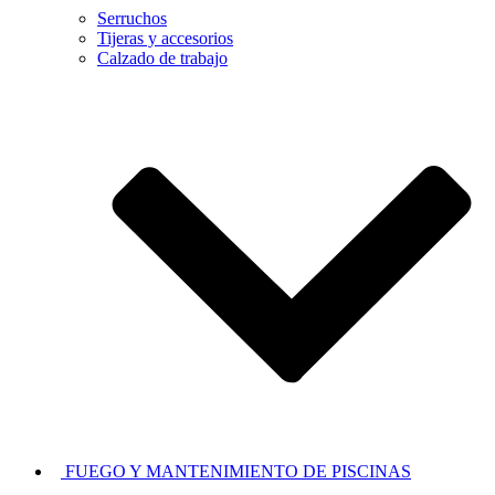
Serruchos
Tijeras y accesorios
Calzado de trabajo
FUEGO Y MANTENIMIENTO DE PISCINAS