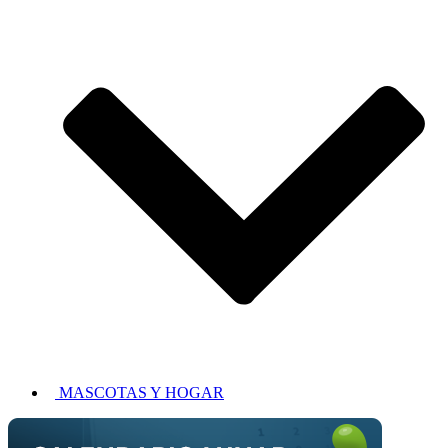
MASCOTAS Y HOGAR