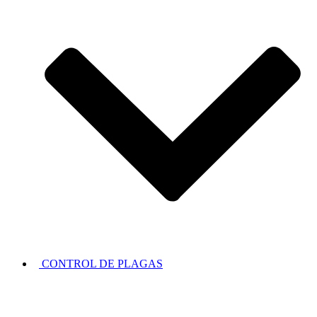
CONTROL DE PLAGAS