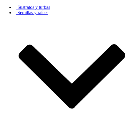
Sustratos y turbas
Semillas y raíces