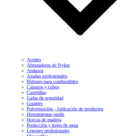
Aceites
Abrazaderas de Nylon
Atalazos
Azadas profesionales
Bidones para combustibles
Capazos y cubos
Carretillas
Gafas de seguridad
Guantes
Pulverización - Aplicación de productos
Herramientas jardin
Horcas de madera
Protección y trajes de agua
Legones profesionales