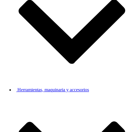
Herramientas, maquinaria y accesorios