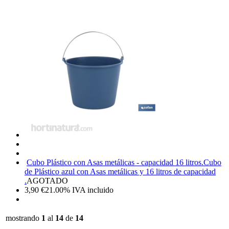
Cubo Plástico con Asas metálicas - capacidad 16 litros.
Cubo
de Plástico azul con Asas metálicas y 16 litros de capacidad
.
AGOTADO
3,90
€
21.00%
IVA incluido
mostrando
1
al
14
de
14