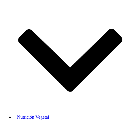
Nutrición Vegetal