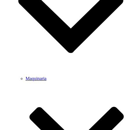
Maquinaria