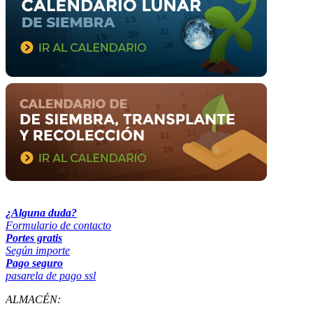
¿Alguna duda?
Formulario de contacto
Portes gratis
Según importe
Pago seguro
pasarela de pago ssl
ALMACÉN: