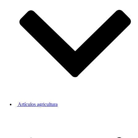
Artículos agricultura