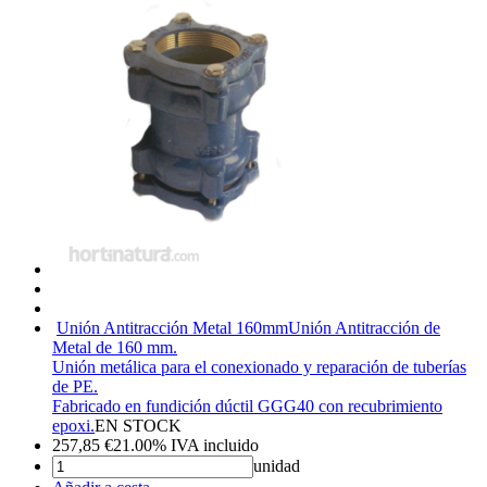
Unión Antitracción Metal 160mm
Unión Antitracción de
Metal de 160 mm.
Unión metálica para el conexionado y reparación de tuberías
de PE.
Fabricado en fundición dúctil GGG40 con recubrimiento
epoxi.
EN STOCK
257,85
€
21.00%
IVA incluido
unidad