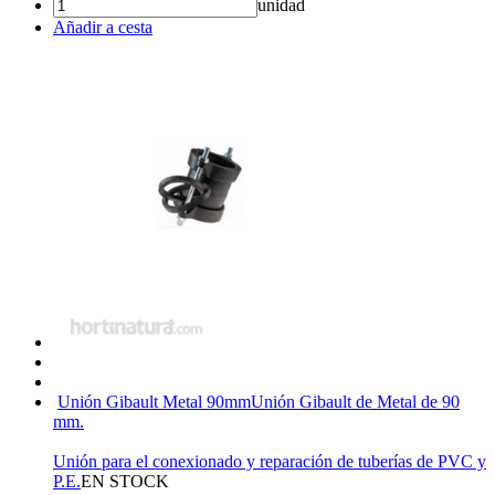
unidad
Añadir a cesta
Unión Gibault Metal 90mm
Unión Gibault de Metal de 90
mm.
Unión para el conexionado y reparación de tuberías de PVC y
P.E.
EN STOCK