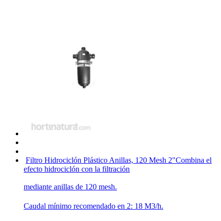
Filtro Hidrociclón Plástico Anillas, 120 Mesh 2"
Combina el
efecto hidrociclón con la filtración
mediante anillas de 120 mesh.
Caudal mínimo recomendado en 2: 18 M3/h.