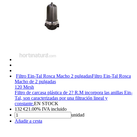
Filtro Ein-Tal Rosca Macho 2 pulgadas
Filtro Ein-Tal Rosca
Macho de 2 pulgadas
120 Mesh
Filtro de carcasa plástica de 2? R.M incorpora las anillas Ein-
Tal, son caracterizadas por una filtración lineal y
constante.
EN STOCK
132
€
21.00%
IVA incluido
unidad
Añadir a cesta