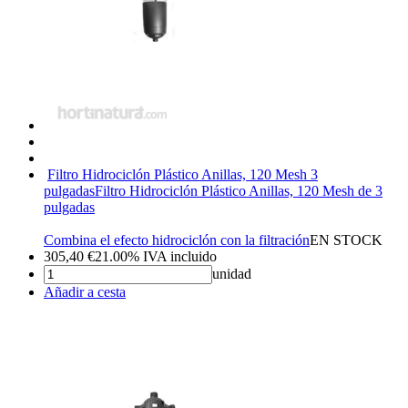
Filtro Hidrociclón Plástico Anillas, 120 Mesh 3
pulgadas
Filtro Hidrociclón Plástico Anillas, 120 Mesh de 3
pulgadas
Combina el efecto hidrociclón con la filtración
EN STOCK
305,40
€
21.00%
IVA incluido
unidad
Añadir a cesta