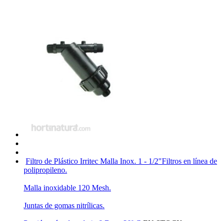
Filtro de Plástico Irritec Malla Inox. 1 - 1/2"
Filtros en línea de
polipropileno.
Malla inoxidable 120 Mesh.
Juntas de gomas nitrílicas.