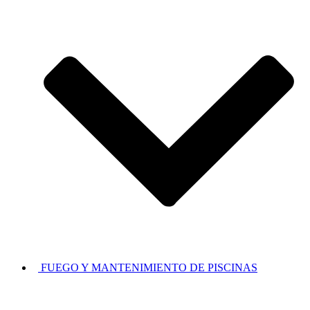
FUEGO Y MANTENIMIENTO DE PISCINAS