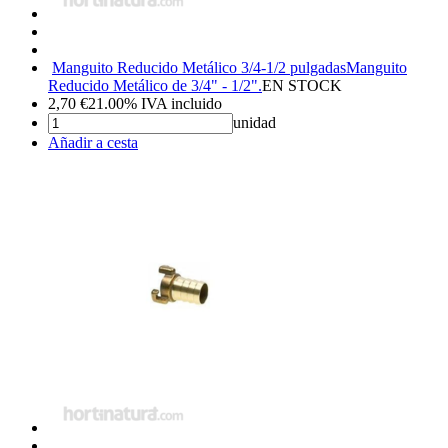
Manguito Reducido Metálico 3/4-1/2 pulgadas
Manguito
Reducido Metálico de 3/4" - 1/2".
EN STOCK
2,70
€
21.00%
IVA incluido
unidad
Añadir a cesta