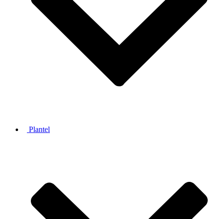
Plantel