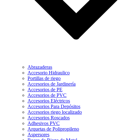
Abrazaderas
Accesorio Hidraulico
Portillas de riego
Accesorios de Jardinería
Accesorios de PE
Accesorios de PVC
Accesorios Eléctricos
Accesorios Para Depósitos
Accesorios riego localizado
Accesorios Roscados
Adhesivos PVC
Arquetas de Polipropileno
Aspersores