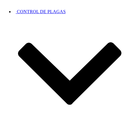
CONTROL DE PLAGAS