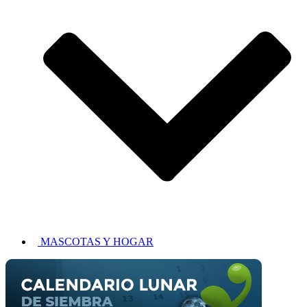
MASCOTAS Y HOGAR