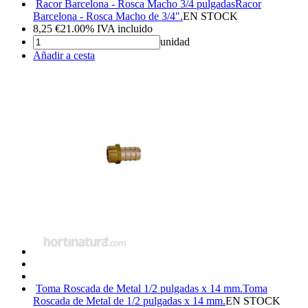
Racor Barcelona - Rosca Macho 3/4 pulgadas
Racor
Barcelona - Rosca Macho de 3/4".
EN STOCK
8,25
€
21.00%
IVA incluido
unidad
Añadir a cesta
Toma Roscada de Metal 1/2 pulgadas x 14 mm.
Toma
Roscada de Metal de 1/2 pulgadas x 14 mm.
EN STOCK