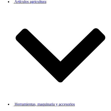
Artículos agricultura
Herramientas, maquinaria y accesorios