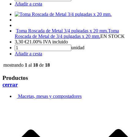
Añadir a cesta
Toma Roscada de Metal 3/4 pulgadas x 20 mm.
Toma
Roscada de Metal de 3/4 pulgadas x 20 mm.
EN STOCK
3,30
€
21.00%
IVA incluido
unidad
Añadir a cesta
mostrando
1
al
18
de
18
Productos
cerrar
Macetas, mesas y compostadores