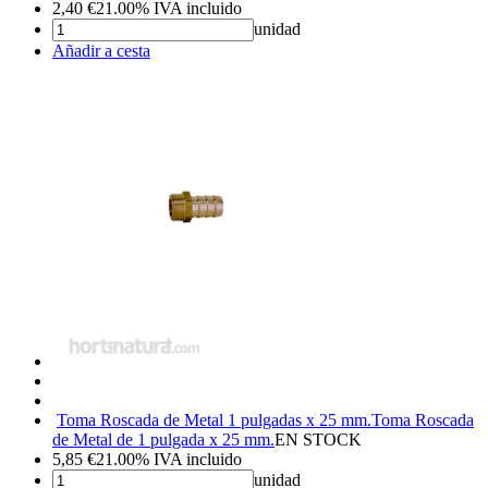
2,40
€
21.00%
IVA incluido
unidad
Añadir a cesta
Toma Roscada de Metal 1 pulgadas x 25 mm.
Toma Roscada
de Metal de 1 pulgada x 25 mm.
EN STOCK
5,85
€
21.00%
IVA incluido
unidad