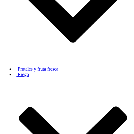
Frutales y fruta fresca
Riego