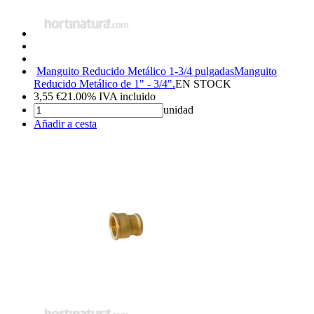
Manguito Reducido Metálico 1-3/4 pulgadas
Manguito
Reducido Metálico de 1" - 3/4".
EN STOCK
3,55
€
21.00%
IVA incluido
unidad
Añadir a cesta