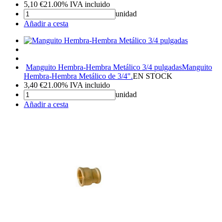
5,10
€
21.00%
IVA incluido
unidad
Añadir a cesta
Manguito Hembra-Hembra Metálico 3/4 pulgadas
Manguito
Hembra-Hembra Metálico de 3/4".
EN STOCK
3,40
€
21.00%
IVA incluido
unidad
Añadir a cesta