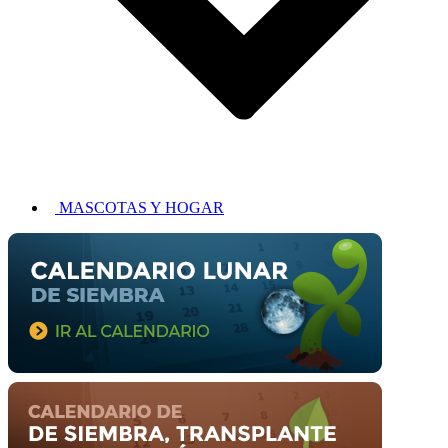
MASCOTAS Y HOGAR