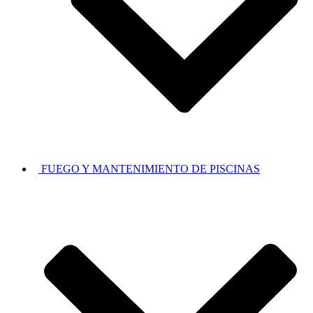
FUEGO Y MANTENIMIENTO DE PISCINAS