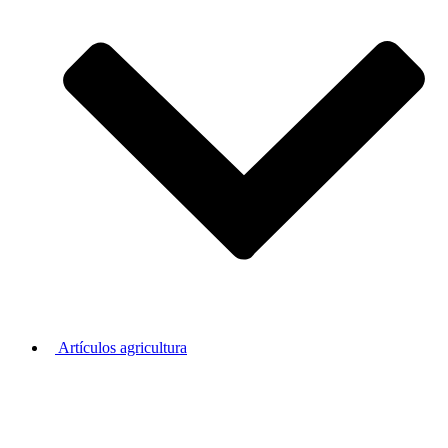
Artículos agricultura