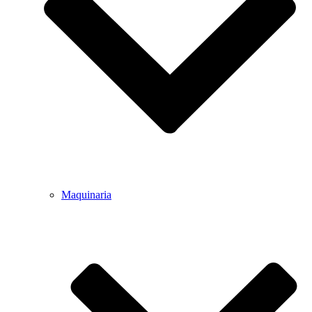
Maquinaria