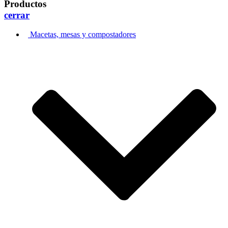
Productos
cerrar
Macetas, mesas y compostadores