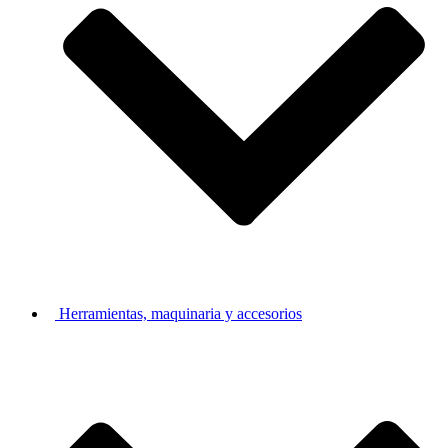
Herramientas, maquinaria y accesorios