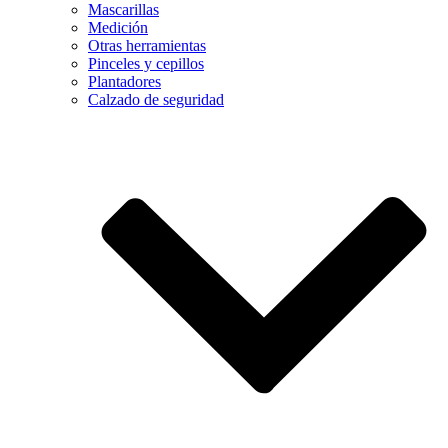
Mascarillas
Medición
Otras herramientas
Pinceles y cepillos
Plantadores
Calzado de seguridad