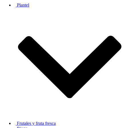
Plantel
Frutales y fruta fresca