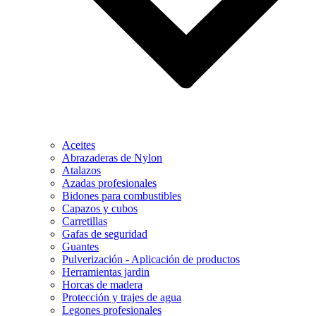
Aceites
Abrazaderas de Nylon
Atalazos
Azadas profesionales
Bidones para combustibles
Capazos y cubos
Carretillas
Gafas de seguridad
Guantes
Pulverización - Aplicación de productos
Herramientas jardin
Horcas de madera
Protección y trajes de agua
Legones profesionales