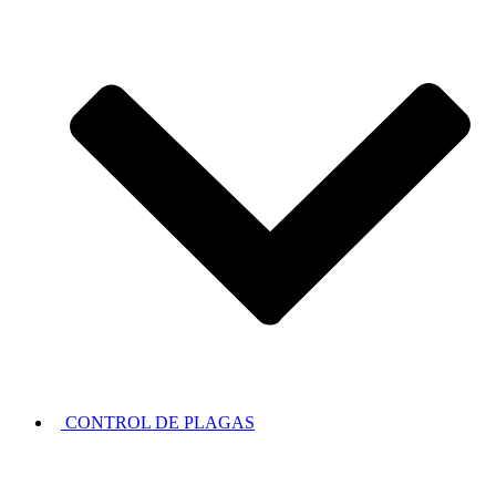
CONTROL DE PLAGAS