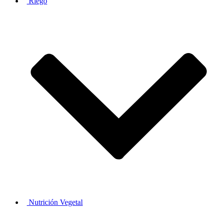
Riego
Nutrición Vegetal