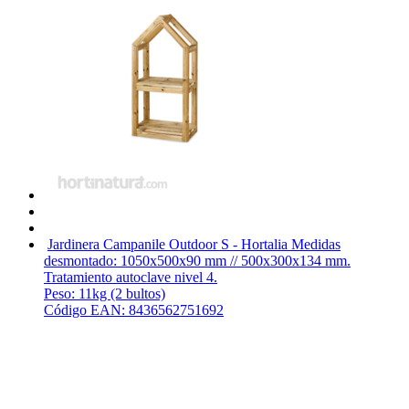
Jardinera Campanile Outdoor S - Hortalia
Medidas
desmontado: 1050x500x90 mm // 500x300x134 mm.
Tratamiento autoclave nivel 4.
Peso: 11kg (2 bultos)
Código EAN: 8436562751692