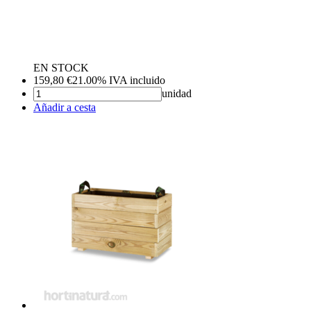
EN STOCK
159,80
€
21.00%
IVA incluido
unidad
Añadir a cesta