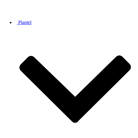
Plantel