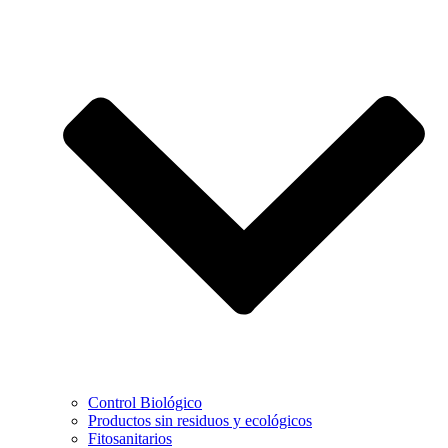
Control Biológico
Productos sin residuos y ecológicos
Fitosanitarios