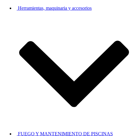
Herramientas, maquinaria y accesorios
FUEGO Y MANTENIMIENTO DE PISCINAS