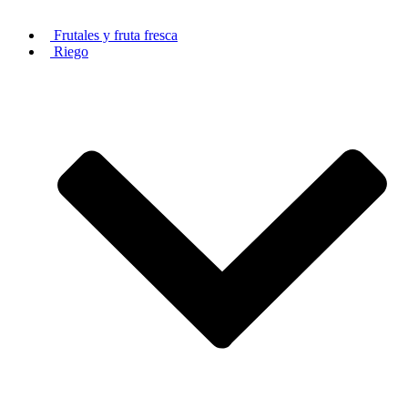
Frutales y fruta fresca
Riego