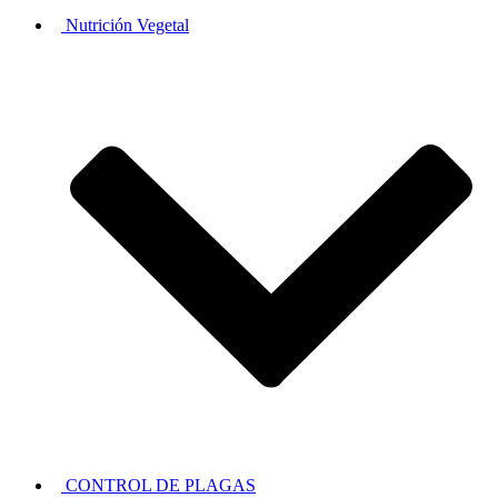
Nutrición Vegetal
CONTROL DE PLAGAS