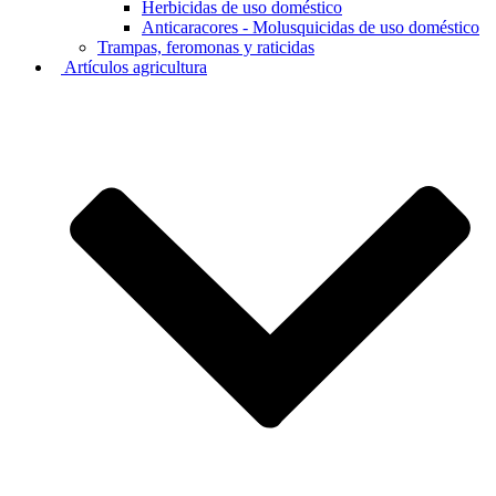
Herbicidas de uso doméstico
Anticaracores - Molusquicidas de uso doméstico
Trampas, feromonas y raticidas
Artículos agricultura