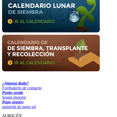
¿Alguna duda?
Formulario de contacto
Portes gratis
Según importe
Pago seguro
pasarela de pago ssl
ALMACÉN: