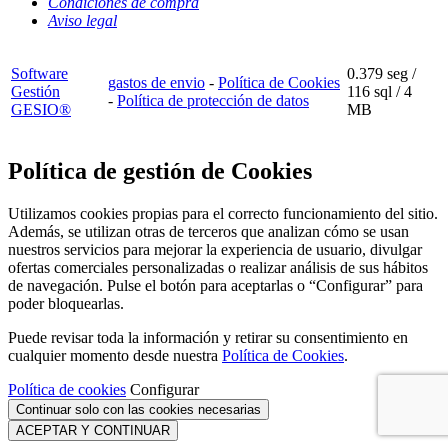
Condiciones de compra
Aviso legal
Software
0.379 seg /
gastos de envio
-
Política de Cookies
Gestión
116 sql
/ 4
-
Política de protección de datos
GESIO®
MB
Política de gestión de Cookies
Utilizamos cookies propias para el correcto funcionamiento del sitio.
Además, se utilizan otras de terceros que analizan cómo se usan
nuestros servicios para mejorar la experiencia de usuario, divulgar
ofertas comerciales personalizadas o realizar análisis de sus hábitos
de navegación. Pulse el botón para aceptarlas o “Configurar” para
poder bloquearlas.
Puede revisar toda la información y retirar su consentimiento en
cualquier momento desde nuestra
Política de Cookies
.
Política de cookies
Configurar
Continuar solo con las cookies necesarias
ACEPTAR Y CONTINUAR