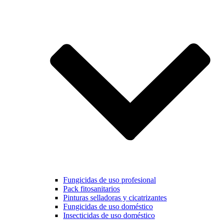
Fungicidas de uso profesional
Pack fitosanitarios
Pinturas selladoras y cicatrizantes
Fungicidas de uso doméstico
Insecticidas de uso doméstico