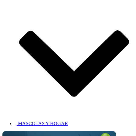
MASCOTAS Y HOGAR