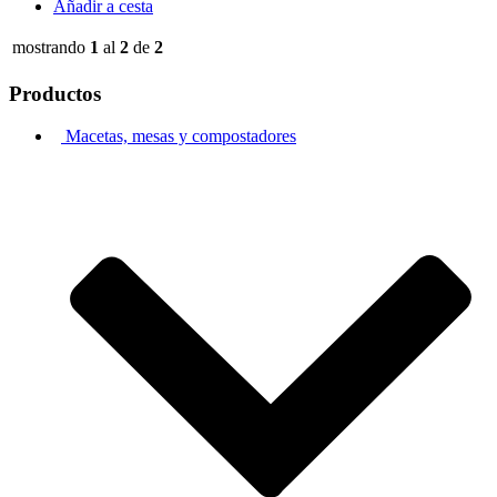
Añadir a cesta
mostrando
1
al
2
de
2
Productos
Macetas, mesas y compostadores