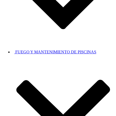
FUEGO Y MANTENIMIENTO DE PISCINAS