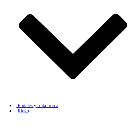
Frutales y fruta fresca
Riego