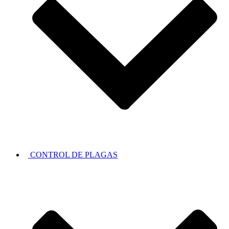
CONTROL DE PLAGAS