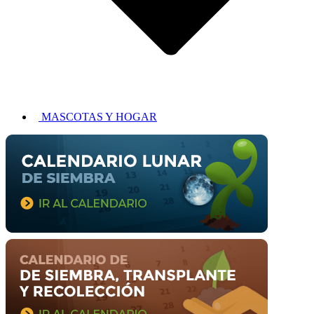
MASCOTAS Y HOGAR