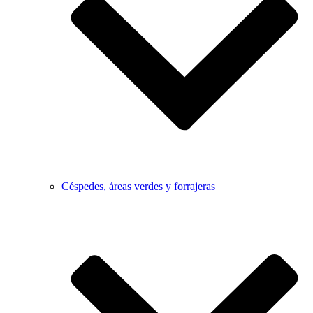
Céspedes, áreas verdes y forrajeras