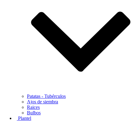
Patatas - Tubérculos
Ajos de siembra
Raices
Bulbos
Plantel