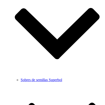
Sobres de semillas Superbol