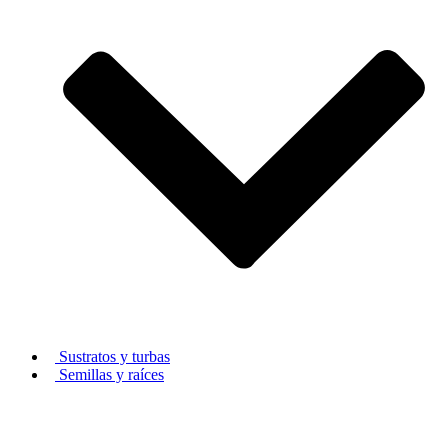
Sustratos y turbas
Semillas y raíces