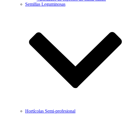
Semillas Leguminosas
Hortícolas Semi-profesional