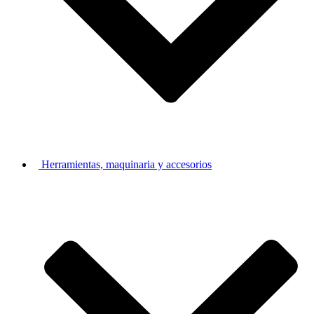
Herramientas, maquinaria y accesorios