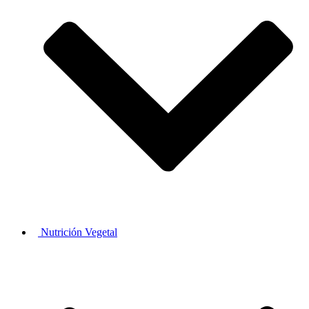
Nutrición Vegetal