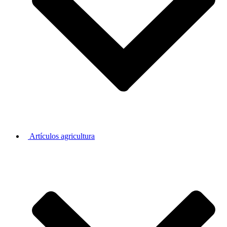
Artículos agricultura