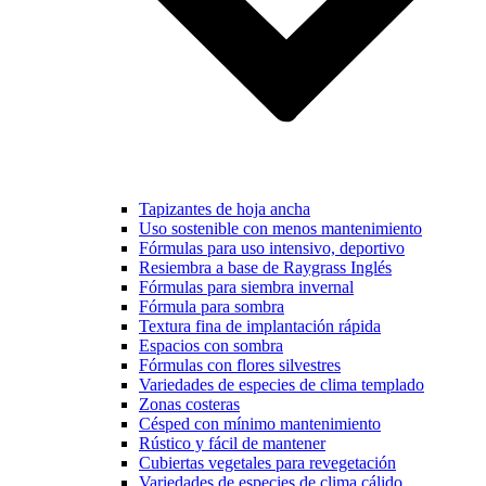
Tapizantes de hoja ancha
Uso sostenible con menos mantenimiento
Fórmulas para uso intensivo, deportivo
Resiembra a base de Raygrass Inglés
Fórmulas para siembra invernal
Fórmula para sombra
Textura fina de implantación rápida
Espacios con sombra
Fórmulas con flores silvestres
Variedades de especies de clima templado
Zonas costeras
Césped con mínimo mantenimiento
Rústico y fácil de mantener
Cubiertas vegetales para revegetación
Variedades de especies de clima cálido