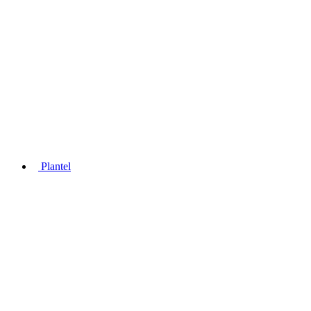
Plantel