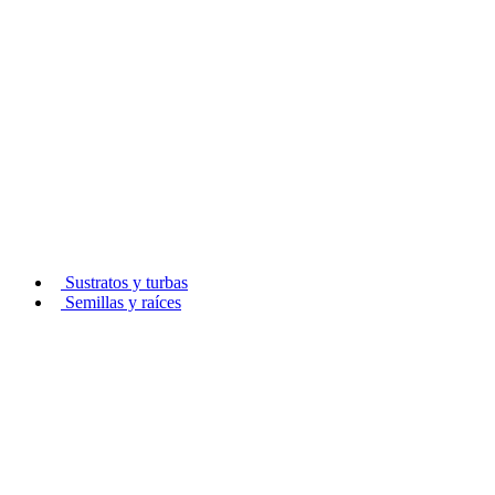
Sustratos y turbas
Semillas y raíces