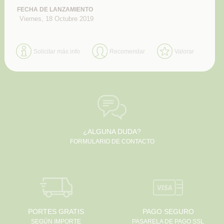
FECHA DE LANZAMIENTO
Viernes, 18 Octubre 2019
Solicitar más info
Recomendar
Valorar
¿ALGUNA DUDA?
FORMULARIO DE CONTACTO
PORTES GRATIS
PAGO SEGURO
SEGÚN IMPORTE
PASARELA DE PAGO SSL