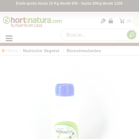
Envío gratis hasta 10 Kg desde 60€ - hasta 20Kg desde 120€
0
Home
Nutrición Vegetal
Bioestimulantes