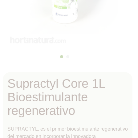
Supractyl Core 1L
Bioestimulante
regenerativo
SUPRACTYL, es el primer bioestimulante regenerativo
del mercado en incorporar la innovadora