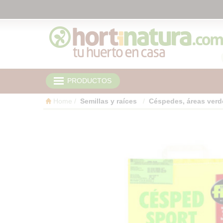
PRODUCTOS
Home
Semillas y raíces
Céspedes, áreas verde