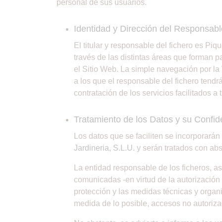
personal de sus usuarios.
Identidad y Dirección del Responsabl
El titular y responsable del fichero es Piq
través de las distintas áreas que forman p
el Sitio Web. La simple navegación por la 
a los que el responsable del fichero tendrá
contratación de los servicios facilitados 
Tratamiento de los Datos y su Confid
Los datos que se faciliten se incorporarán
Jardineria, S.L.U.
y serán tratados con abs
La entidad responsable de los ficheros, as
comunicadas -en virtud de la autorización
protección y las medidas técnicas y organi
medida de lo posible, accesos no autorizad