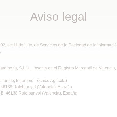
Aviso legal
02, de 11 de julio, de Servicios de la Sociedad de la informaci
.
ardineria, S.L.U. , inscrita en el Registro Mercantil de Valencia
r único; Ingeniero Técnico Agrícola)
, 46138 Rafelbunyol (Valencia), España
-B, 46138 Rafelbunyol (Valencia), España