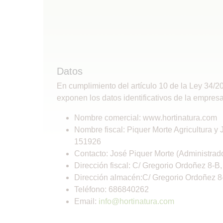
Datos
En cumplimiento del artículo 10 de la Ley 34/20
exponen los datos identificativos de la empresa
Nombre comercial: www.hortinatura.com
Nombre fiscal: Piquer Morte Agricultura y J
151926
Contacto: José Piquer Morte (Administrado
Dirección fiscal: C/ Gregorio Ordoñez 8-B
Dirección almacén:C/ Gregorio Ordoñez 8
Teléfono: 686840262
Email:
info@hortinatura.com