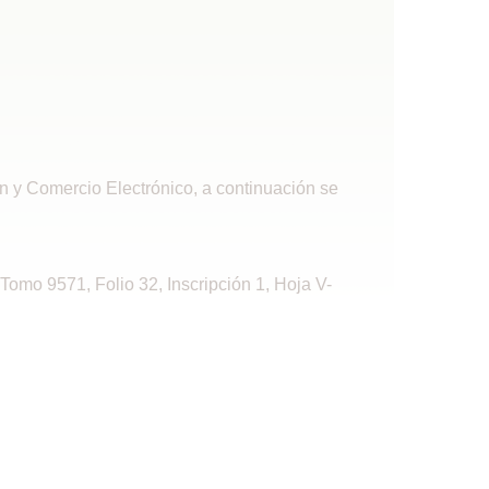
ón y Comercio Electrónico, a continuación se
, Tomo 9571, Folio 32, Inscripción 1, Hoja V-